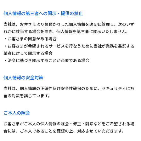
個人情報の第三者への開示・提供の禁止
当社は、お客さまよりお預かりした個人情報を適切に管理し、次のいず
れかに該当する場合を除き、個人情報を第三者に開示いたしません。
・お客さまの同意がある場合
・お客さまが希望されるサービスを行なうために当社が業務を委託する
業者に対して開示する場合
・法令に基づき開示することが必要である場合
個人情報の安全対策
当社は、個人情報の正確性及び安全性確保のために、セキュリティに万
全の対策を講じています。
ご本人の照会
お客さまがご本人の個人情報の照会・修正・削除などをご希望される場
合には、ご本人であることを確認の上、対応させていただきます。