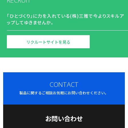
RECRUIT
「ひとづくり」に力を入れている(株)三雅で
今よりスキルア
ップしてゆきませんか。
リクルートサイトを見る
CONTACT
製品に関するご相談お気軽にお問い合わせください。
お問い合わせ