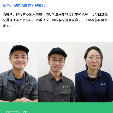
法令、規範の遵守と見直し
当社は、保有する個人情報に関して適用される日本の法令、その他規範
を遵守するとともに、本ポリシーの内容を適宜見直し、その改善に努め
ます。