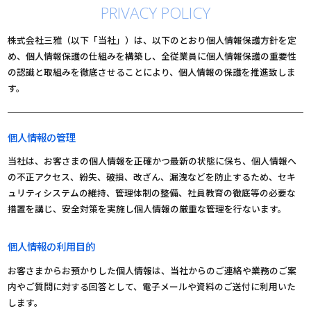
PRIVACY POLICY
株式会社三雅（以下「当社」）は、以下のとおり個人情報保護方針を定
め、個人情報保護の仕組みを構築し、全従業員に個人情報保護の重要性
の認識と取組みを徹底させることにより、個人情報の保護を推進致しま
す。
個人情報の管理
当社は、お客さまの個人情報を正確かつ最新の状態に保ち、個人情報へ
の不正アクセス、紛失、破損、改ざん、漏洩などを防止するため、セキ
ュリティシステムの維持、管理体制の整備、社員教育の徹底等の必要な
措置を講じ、安全対策を実施し個人情報の厳重な管理を行ないます。
個人情報の利用目的
お客さまからお預かりした個人情報は、当社からのご連絡や業務のご案
内やご質問に対する回答として、電子メールや資料のご送付に利用いた
します。