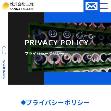
PRIVACY POLICY
プライバシーポリシー
Scroll Down
プライバシーポリシー